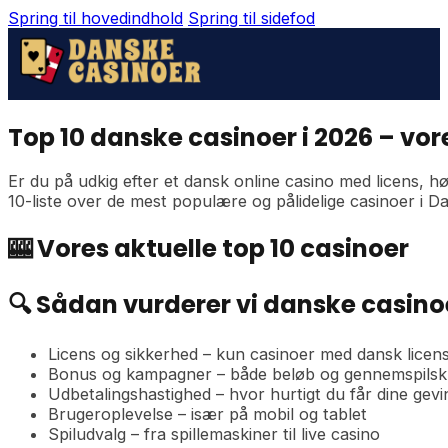
Spring til hovedindhold
Spring til sidefod
Top 10 danske casinoer i 2026 – vor
Er du på udkig efter et dansk online casino med licens, h
10-liste over de mest populære og pålidelige casinoer i 
🎰 Vores aktuelle top 10 casinoer
🔍 Sådan vurderer vi danske casino
Licens og sikkerhed – kun casinoer med dansk licen
Bonus og kampagner – både beløb og gennemspilsk
Udbetalingshastighed – hvor hurtigt du får dine gevi
Brugeroplevelse – især på mobil og tablet
Spiludvalg – fra spillemaskiner til live casino