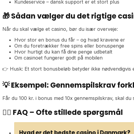
Kundeservice – dansk support er et stort plus
🎁 Sådan vælger du det rigtige cas
Når du skal vælge et casino, bør du især overveje:
Hvor stor en bonus du får – og hvad kravene er
Om du foretrækker free spins eller bonuspenge
Hvor hurtigt du kan få dine penge udbetalt
Om casinoet fungerer godt på mobilen
👉 Husk: Et stort bonusbeløb betyder ikke nødvendigvis en
💡 Eksempel: Gennemspilskrav fork
Får du 100 kr. i bonus med 10x gennemspilskrav, skal du s
🙋‍♂️ FAQ – Ofte stillede spørgsmål
Hvad er det bedste casino i Danmark?